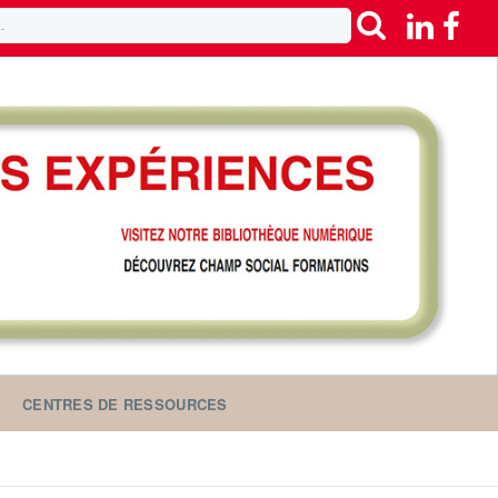
CENTRES DE RESSOURCES