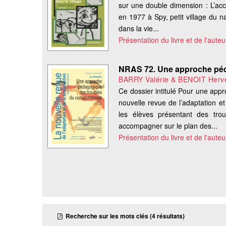
sur une double dimension : L’accue
en 1977 à Spy, petit village du 
dans la vie...
Présentation du livre et de l'auteu
NRAS 72. Une approche pé
BARRY Valérie & BENOIT Her
Ce dossier intitulé Pour une app
nouvelle revue de l’adaptation et
les élèves présentant des t
accompagner sur le plan des...
Présentation du livre et de l'auteu
Recherche sur les mots clés (4 résultats)