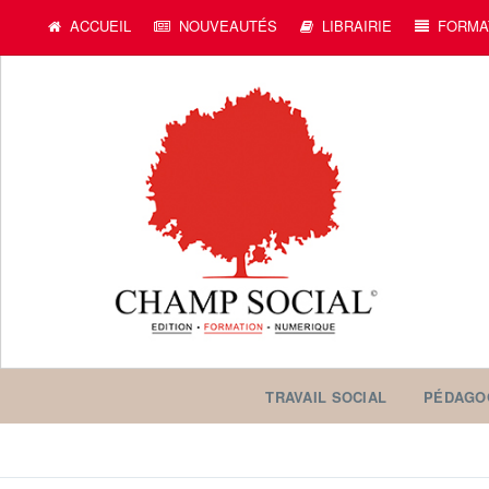
c
ACCUEIL
NOUVEAUTÉS
LIBRAIRIE
FORMA
TRAVAIL SOCIAL
PÉDAGO