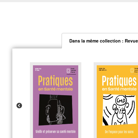
Dans la même collection : Revue