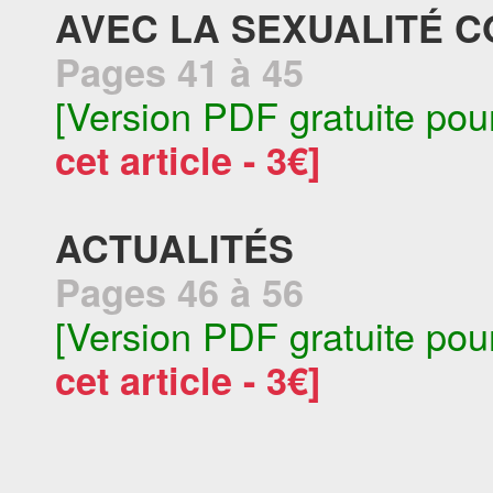
AVEC LA SEXUALITÉ C
Pages 41 à 45
[Version PDF gratuite pou
cet article - 3€]
ACTUALITÉS
Pages 46 à 56
[Version PDF gratuite pou
cet article - 3€]