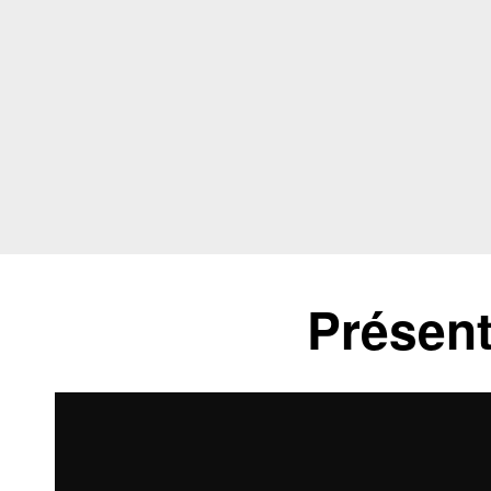
Présent