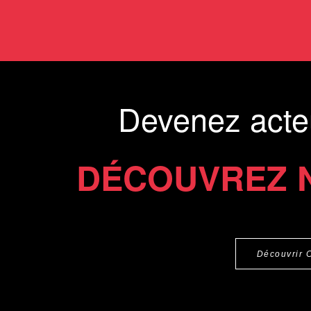
Devenez acte
DÉCOUVREZ 
Découvrir 