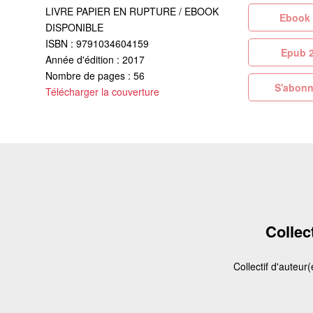
LIVRE PAPIER EN RUPTURE / EBOOK
Eb
DISPONIBLE
ISBN : 9791034604159
Ep
Année d'édition : 2017
Nombre de pages : 56
S'abonn
Télécharger la couverture
Collect
Collectif d'auteur(