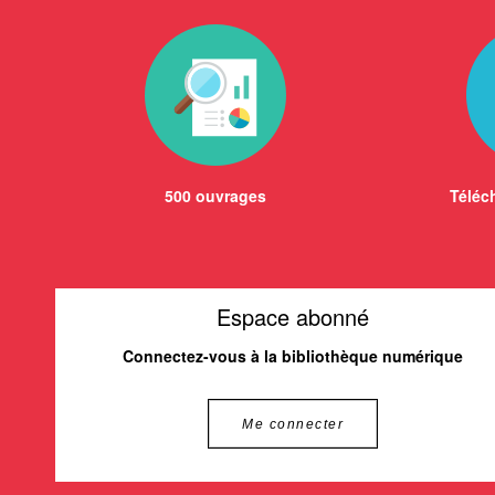
500 ouvrages
Téléch
Espace abonné
Connectez-vous à la bibliothèque numérique
Me connecter