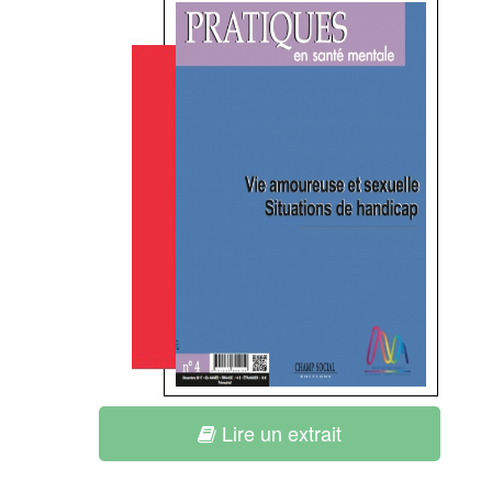
Lire un extrait