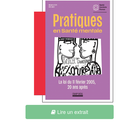
Lire un extrait