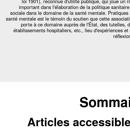
loi 1901), reconnue d'utilité publique, qui joue un r
important dans l'élaboration de la politique sanitaire
sociale dans le domaine de la santé mentale. Pratiques
santé mentale est le témoin du soutien que cette associat
porte à ce domaine auprès de l'État, des tutelles, 
établissements hospitaliers, etc., lieu d'expériences et
réflexio
Sommair
Articles accessibl