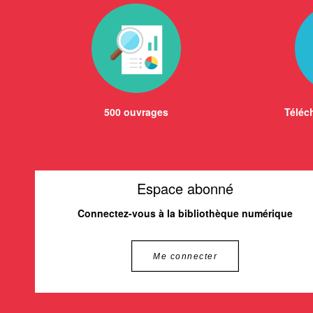
500 ouvrages
Téléch
Espace abonné
Connectez-vous à la bibliothèque numérique
Me connecter