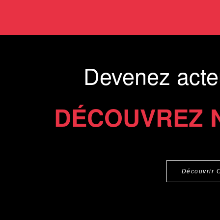
Devenez acte
DÉCOUVREZ 
Découvrir 