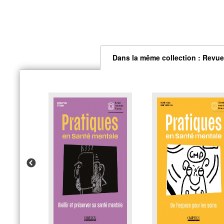
Dans la même collection : Revue