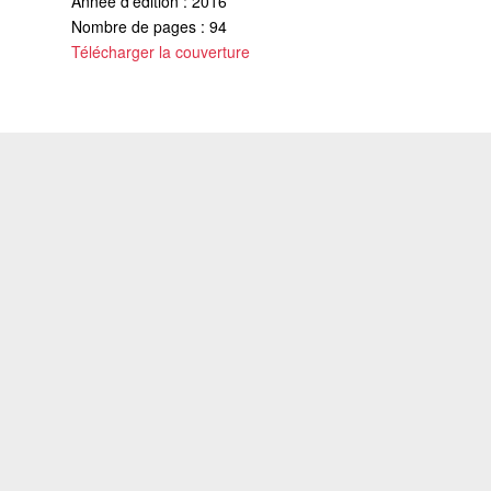
Année d'édition : 2016
Nombre de pages : 94
Télécharger la couverture