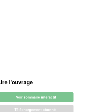
Lire l'ouvrage
Voir sommaire interactif
Téléchargement abonné