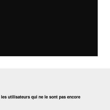
 les utilisateurs qui ne le sont pas encore