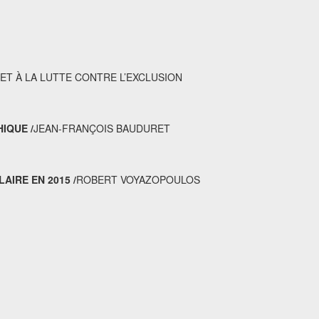
ET À LA LUTTE CONTRE L’EXCLUSION
IQUE /
JEAN-FRANÇOIS BAUDURET
AIRE EN 2015 /
ROBERT VOYAZOPOULOS