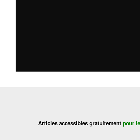
Articles accessibles gratuitement
pour l