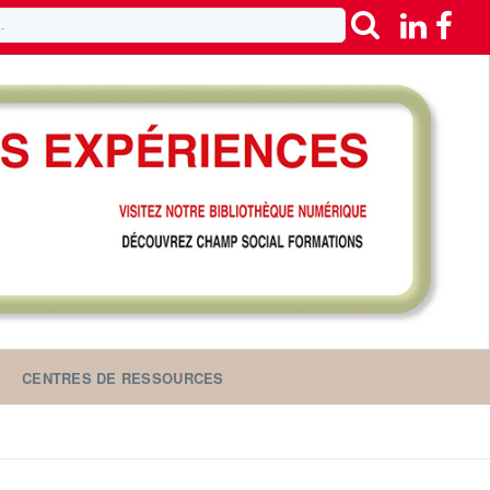
CENTRES DE RESSOURCES