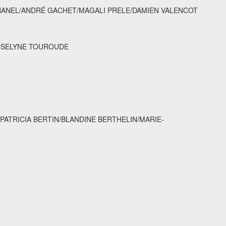
CHANEL/ANDRÉ GACHET/MAGALI PRELE/DAMIEN VALENCOT
OSELYNE TOUROUDE
PATRICIA BERTIN/BLANDINE BERTHELIN/MARIE-