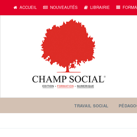
ACCUEIL
NOUVEAUTÉS
LIBRAIRIE
FORMA
TRAVAIL SOCIAL
PÉDAGO