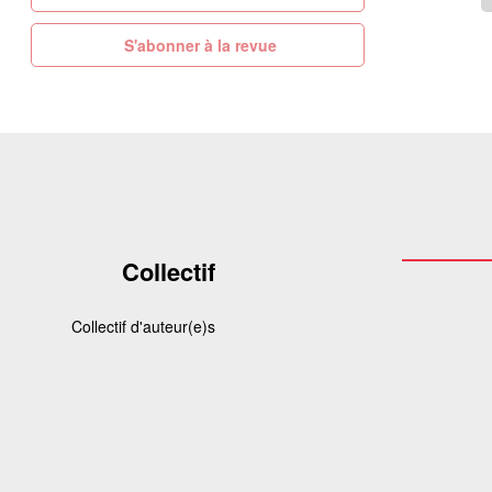
S'abonner à la revue
Collectif
Collectif d'auteur(e)s