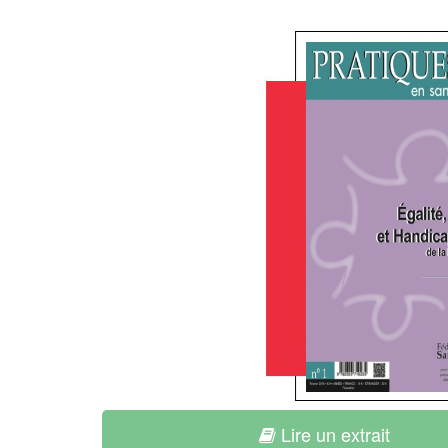
Lire un extrait