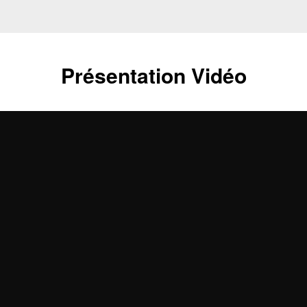
Présentation Vidéo