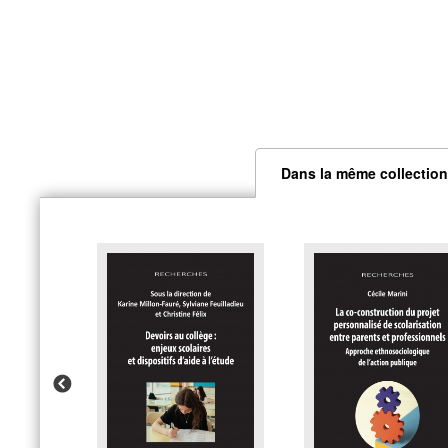
Dans la même collection