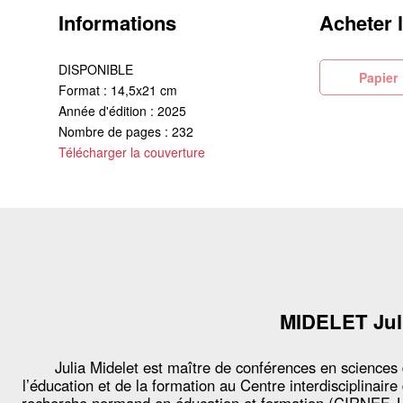
Informations
Acheter 
DISPONIBLE
Pa
Format : 14,5x21 cm
Année d'édition : 2025
Nombre de pages : 232
Télécharger la couverture
MIDELET Jul
Julia Midelet est maître de conférences en sciences
l’éducation et de la formation au Centre interdisciplinaire