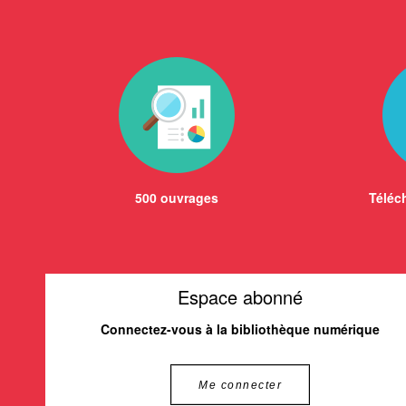
500 ouvrages
Téléch
Espace abonné
Connectez-vous à la bibliothèque numérique
Me connecter