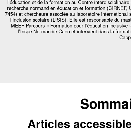
l’éducation et de la formation au Centre interdisciplinaire
recherche normand en éducation et formation (CIRNEF,
7454) et chercheure associée au laboratoire international 
l’inclusion scolaire (LISIS). Elle est responsable du mas
MEEF Parcours « Formation pour l’éducation inclusive 
l’Inspé Normandie Caen et intervient dans la format
Capp
Sommair
Articles accessibl