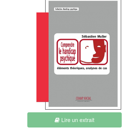
Lire un extrait