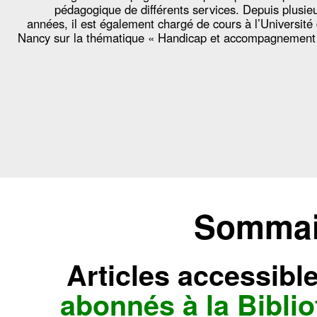
pédagogique de différents services. Depuis plusie
années, il est également chargé de cours à l’Université
Nancy sur la thématique « Handicap et accompagnement
Sommair
Articles accessibl
abonnés à la Bibl