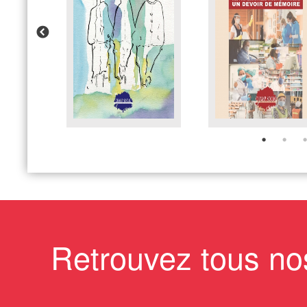
Retrouvez tous no