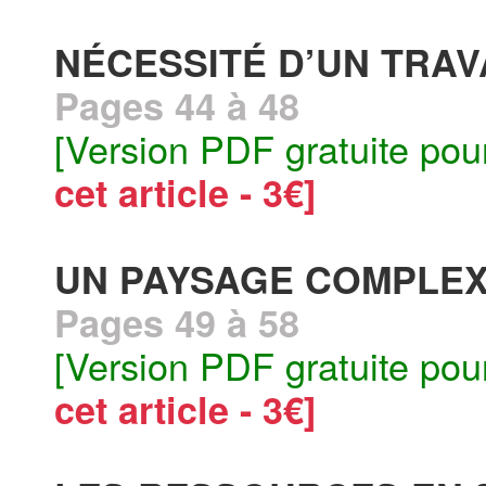
NÉCESSITÉ D’UN TRAV
Pages 44 à 48
[Version PDF gratuite pou
cet article - 3€]
UN PAYSAGE COMPLE
Pages 49 à 58
[Version PDF gratuite pou
cet article - 3€]