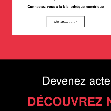
Connectez-vous à la bibliothèque numérique
Me connecter
Devenez acte
DÉCOUVREZ 