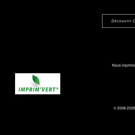
Découvrir 
Nous imprimo
© 2008-202