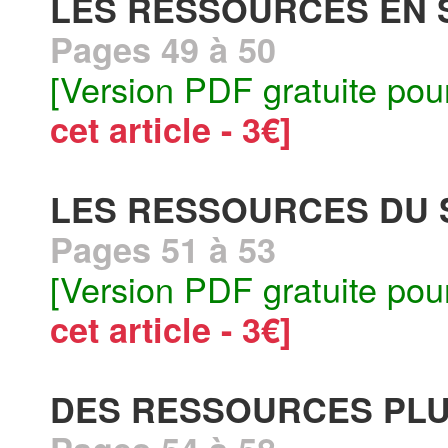
LES RESSOURCES EN 
Pages 49 à 50
[Version PDF gratuite pou
cet article - 3€]
LES RESSOURCES DU 
Pages 51 à 53
[Version PDF gratuite pou
cet article - 3€]
DES RESSOURCES PLUS