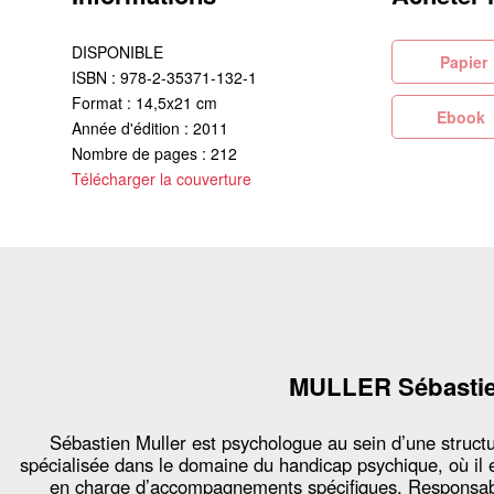
DISPONIBLE
Pa
ISBN : 978-2-35371-132-1
Format : 14,5x21 cm
Eb
Année d'édition : 2011
Nombre de pages : 212
Télécharger la couverture
MULLER Sébasti
Sébastien Muller est psychologue au sein d’une struct
spécialisée dans le domaine du handicap psychique, où il 
en charge d’accompagnements spécifiques. Responsa