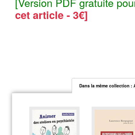
[Version PDF gratuite pou
cet article - 3€]
Dans la même collection :