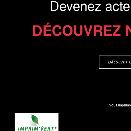
Devenez acte
DÉCOUVREZ 
Découvrir 
Nous imprimo