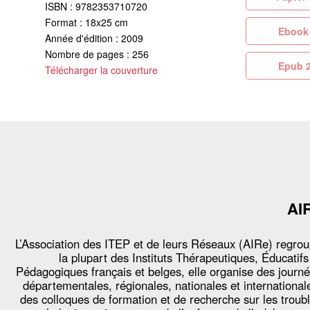
ISBN : 9782353710720
Format : 18x25 cm
Eb
Année d'édition : 2009
Nombre de pages : 256
Ep
Télécharger la couverture
AI
L’Association des ITEP et de leurs Réseaux (AIRe) regro
la plupart des Instituts Thérapeutiques, Éducatifs
Pédagogiques français et belges, elle organise des journ
départementales, régionales, nationales et international
des colloques de formation et de recherche sur les troub