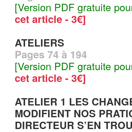
[Version PDF gratuite pou
cet article - 3€]
ATELIERS
Pages 74 à 194
[Version PDF gratuite pou
cet article - 3€]
ATELIER 1 LES CHAN
MODIFIENT NOS PRATI
DIRECTEUR S’EN TROU