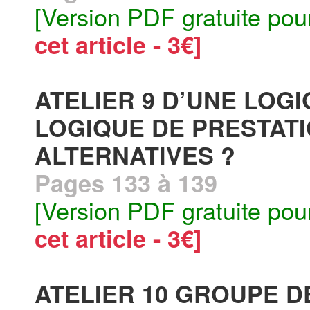
[Version PDF gratuite pou
cet article - 3€]
ATELIER 9 D’UNE LOGI
LOGIQUE DE PRESTATI
ALTERNATIVES ?
Pages 133 à 139
[Version PDF gratuite pou
cet article - 3€]
ATELIER 10 GROUPE D