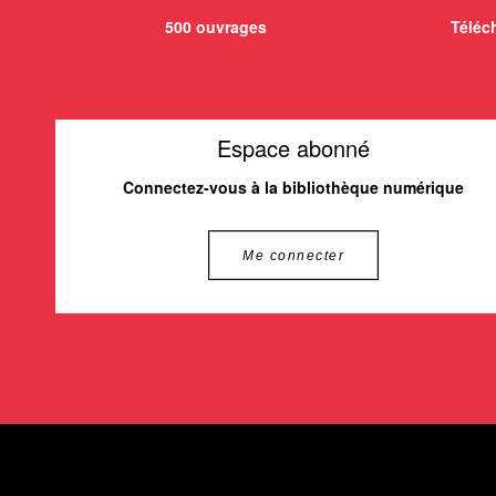
500 ouvrages
Téléch
Espace abonné
Connectez-vous à la bibliothèque numérique
Me connecter