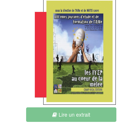
Lire un extrait