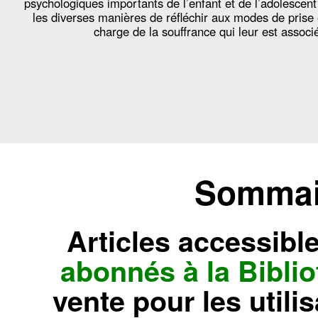
psychologiques importants de l’enfant et de l’adolescent
les diverses manières de réfléchir aux modes de prise
charge de la souffrance qui leur est associ
Sommair
Articles accessibl
abonnés à la Bibl
vente pour les utili