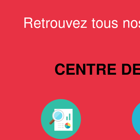
Retrouvez tous no
CENTRE D