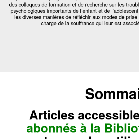
des colloques de formation et de recherche sur les troub
psychologiques importants de l’enfant et de l’adolescent
les diverses manières de réfléchir aux modes de prise
charge de la souffrance qui leur est associ
Sommair
Articles accessibl
abonnés à la Bibl