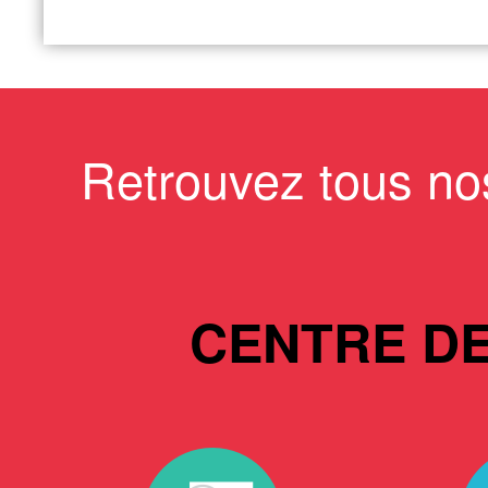
Retrouvez tous no
CENTRE D