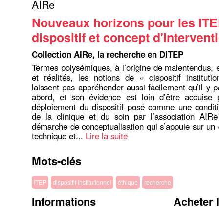
AIRe
Nouveaux horizons pour les ITE
dispositif et concept d'intervent
Collection AIRe, la recherche en DITEP
Termes polysémiques, à l’origine de malentendus, e
et réalités, les notions de « dispositif institut
laissent pas appréhender aussi facilement qu’il y p
abord, et son évidence est loin d’être acquise 
déploiement du dispositif posé comme une conditi
de la clinique et du soin par l’association AIR
démarche de conceptualisation qui s’appuie sur un 
technique et...
Lire la suite
Mots-clés
ITEP
dispositif institutionnel
éthique
recherche
Informations
Acheter 