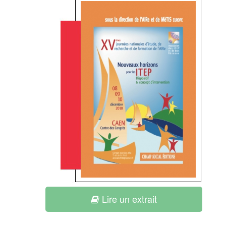
Lire un extrait