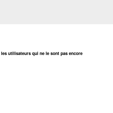
 les utilisateurs qui ne le sont pas encore