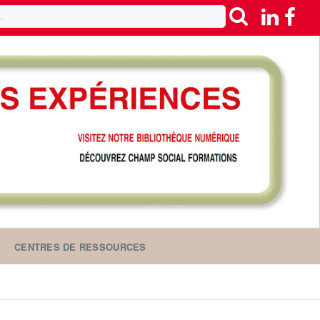
CENTRES DE RESSOURCES