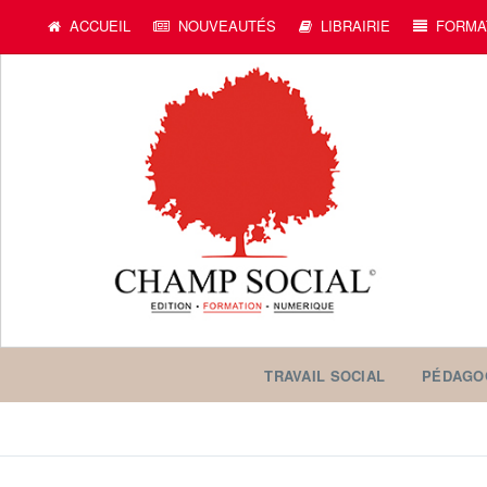
ACCUEIL
NOUVEAUTÉS
LIBRAIRIE
FORMA
TRAVAIL SOCIAL
PÉDAGO