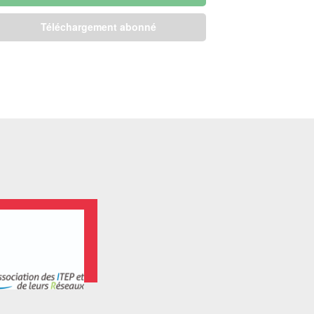
Téléchargement abonné