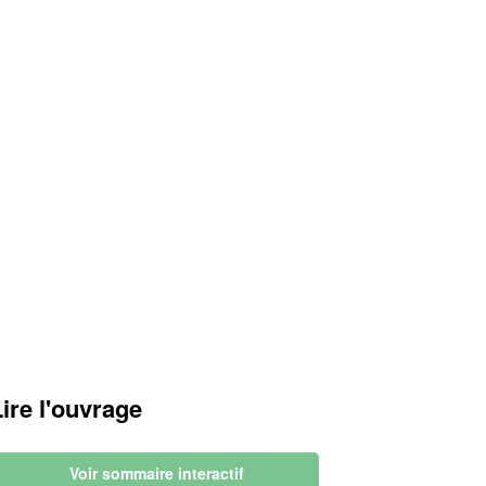
Lire l'ouvrage
Voir sommaire interactif