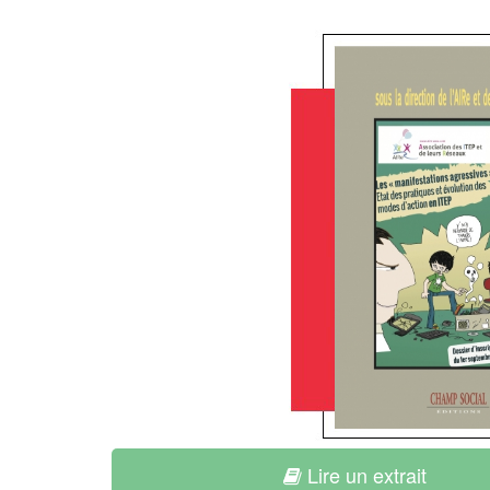
Lire un extrait