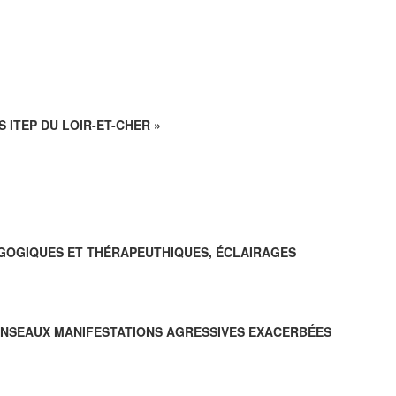
 ITEP DU LOIR-ET-CHER »
AGOGIQUES ET THÉRAPEUTHIQUES, ÉCLAIRAGES
PONSEAUX MANIFESTATIONS AGRESSIVES EXACERBÉES