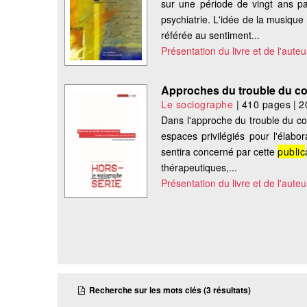
sur une période de vingt ans p
psychiatrie. L'idée de la musique
référée au sentiment...
Présentation du livre et de l'auteu
Approches du trouble du c
Le sociographe
|
410 pages
|
2
Dans l'approche du trouble du co
espaces privilégiés pour l'élabo
sentira concerné par cette
public
thérapeutiques,...
Présentation du livre et de l'auteu
Recherche sur les mots clés (3 résultats)