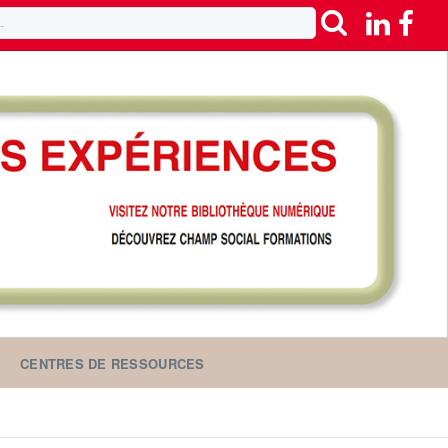
CENTRES DE RESSOURCES