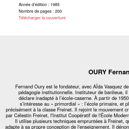
Année d'édition : 1985
Nombre de pages : 200
Télécharger la couverture
OURY Ferna
Fernand Oury est le fondateur, avec AÏda Vasquez de
pédagogie institutionnelle. Instituteur de banlieue, il
déclare inadapté à l’école-caserne. À partir de 1950,
s’intéresse au « primordial » : l’école primaire, et p
précisément à la classe Freinet. Il rejoint le mouvement c
par Célestin Freinet, l'Institut Coopératif de l'École Moder
Il utilise plusieurs techniques empruntées à Freinet, qu
adapte à sa propre conception de l'enseignement. Il déno