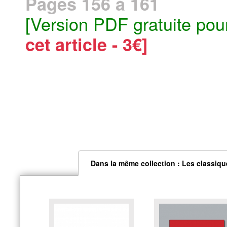
Pages 156 à 161
[Version PDF gratuite pou
cet article - 3€]
Dans la même collection : Les classiqu