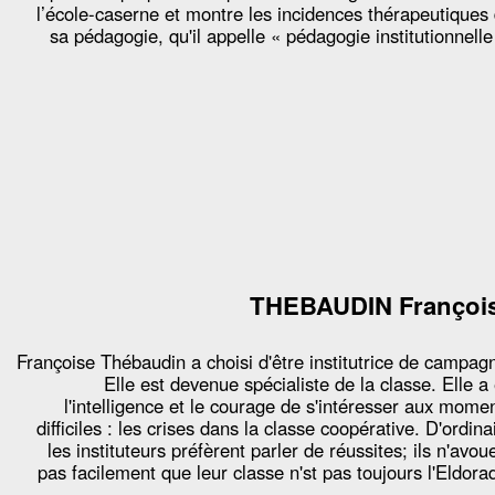
l’école-caserne et montre les incidences thérapeutiques
sa pédagogie, qu'il appelle « pédagogie institutionnelle
THEBAUDIN Françoi
Françoise Thébaudin a choisi d'être institutrice de campag
Elle est devenue spécialiste de la classe. Elle a
l'intelligence et le courage de s'intéresser aux mome
difficiles : les crises dans la classe coopérative. D'ordina
les instituteurs préfèrent parler de réussites; ils n'avou
pas facilement que leur classe n'st pas toujours l'Eldora