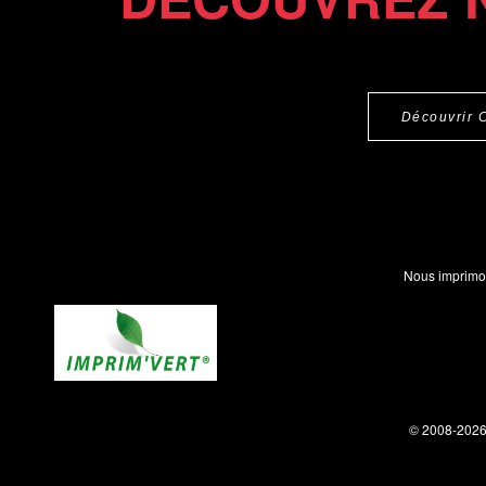
Découvrir 
Nous imprimo
© 2008-202