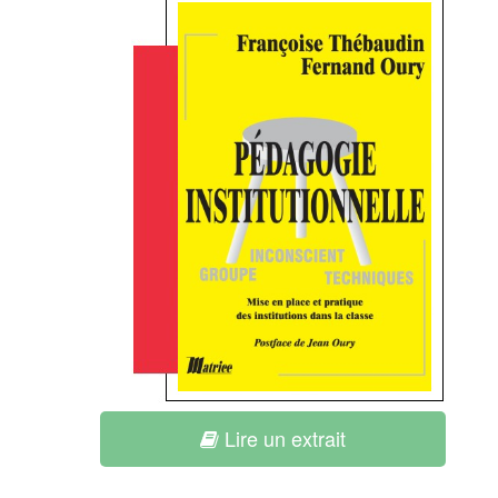
Lire un extrait