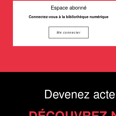
Espace abonné
Connectez-vous à la bibliothèque numérique
Me connecter
Devenez acte
DÉCOUVREZ 