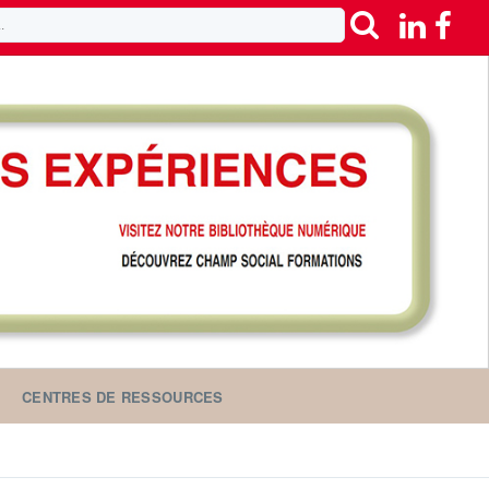
CENTRES DE RESSOURCES